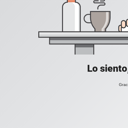
Lo siento
Grac