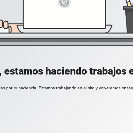
, estamos haciendo trabajos en
ias por tu paciencia. Estamos trabajando en el sito y volveremos enseg