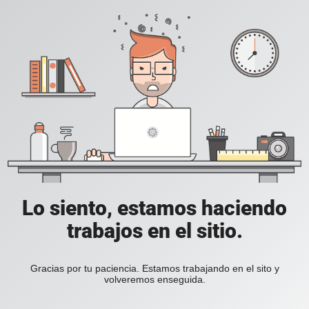
Lo siento, estamos haciendo
trabajos en el sitio.
Gracias por tu paciencia. Estamos trabajando en el sito y
volveremos enseguida.