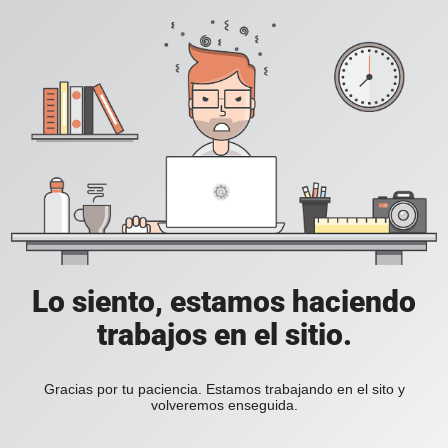
Lo siento, estamos haciendo
trabajos en el sitio.
Gracias por tu paciencia. Estamos trabajando en el sito y
volveremos enseguida.