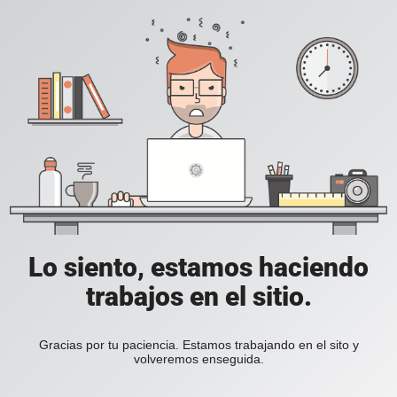
Lo siento, estamos haciendo
trabajos en el sitio.
Gracias por tu paciencia. Estamos trabajando en el sito y
volveremos enseguida.