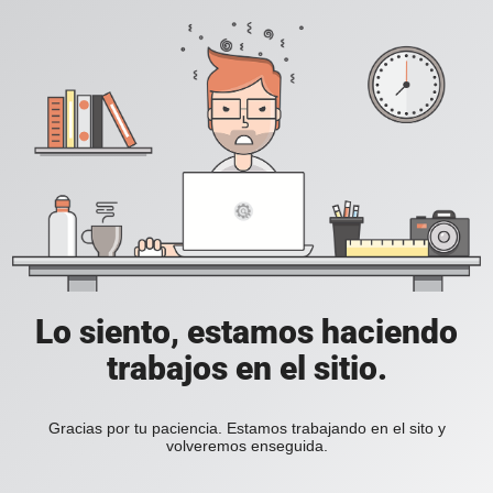
Lo siento, estamos haciendo
trabajos en el sitio.
Gracias por tu paciencia. Estamos trabajando en el sito y
volveremos enseguida.