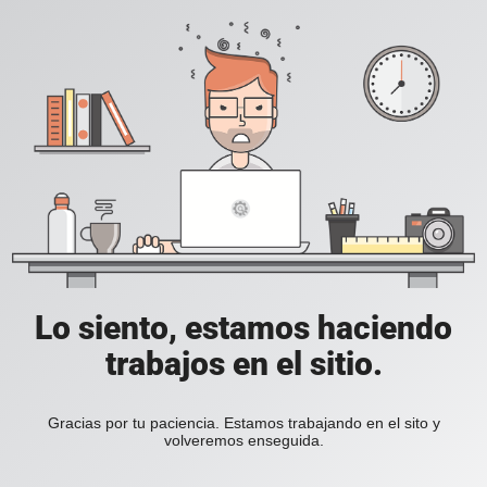
Lo siento, estamos haciendo
trabajos en el sitio.
Gracias por tu paciencia. Estamos trabajando en el sito y
volveremos enseguida.