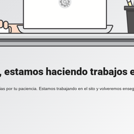
, estamos haciendo trabajos en
ias por tu paciencia. Estamos trabajando en el sito y volveremos enseg