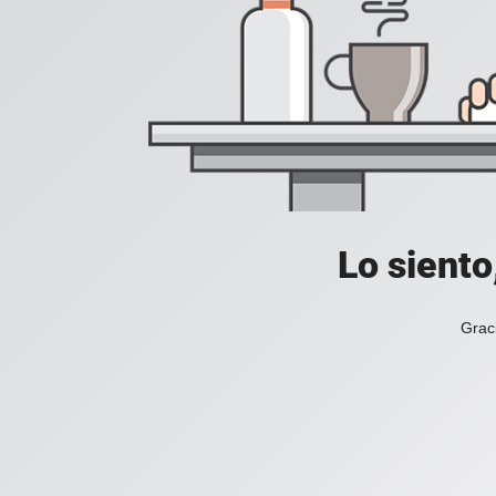
Lo siento
Grac