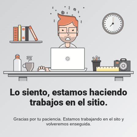
Lo siento, estamos haciendo
trabajos en el sitio.
Gracias por tu paciencia. Estamos trabajando en el sito y
volveremos enseguida.