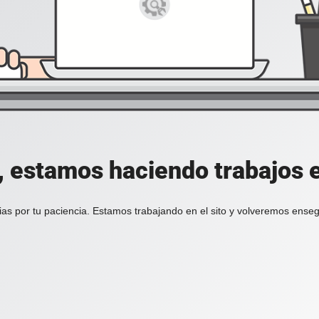
, estamos haciendo trabajos en
ias por tu paciencia. Estamos trabajando en el sito y volveremos enseg