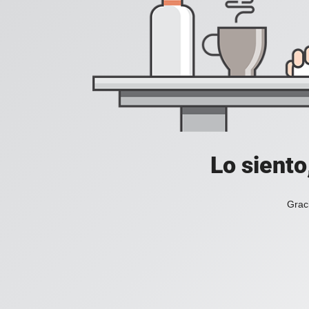
Lo siento
Grac