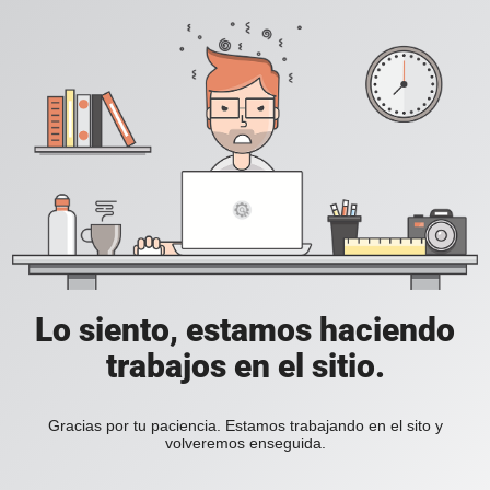
Lo siento, estamos haciendo
trabajos en el sitio.
Gracias por tu paciencia. Estamos trabajando en el sito y
volveremos enseguida.