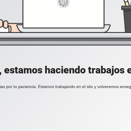
, estamos haciendo trabajos en
ias por tu paciencia. Estamos trabajando en el sito y volveremos enseg