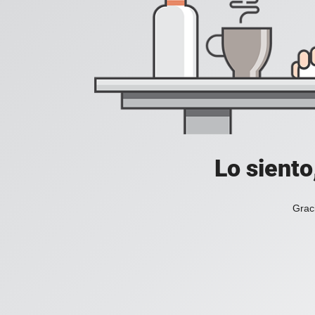
Lo siento
Grac