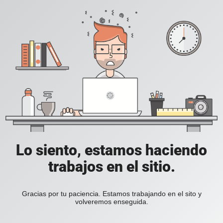
Lo siento, estamos haciendo
trabajos en el sitio.
Gracias por tu paciencia. Estamos trabajando en el sito y
volveremos enseguida.