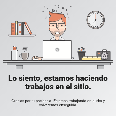
Lo siento, estamos haciendo
trabajos en el sitio.
Gracias por tu paciencia. Estamos trabajando en el sito y
volveremos enseguida.