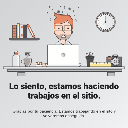
Lo siento, estamos haciendo
trabajos en el sitio.
Gracias por tu paciencia. Estamos trabajando en el sito y
volveremos enseguida.