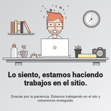
Lo siento, estamos haciendo
trabajos en el sitio.
Gracias por tu paciencia. Estamos trabajando en el sito y
volveremos enseguida.