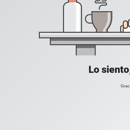
Lo siento
Grac