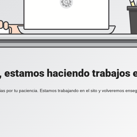
, estamos haciendo trabajos en
ias por tu paciencia. Estamos trabajando en el sito y volveremos enseg