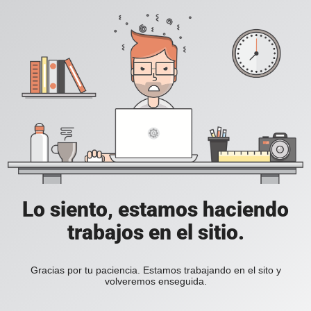
Lo siento, estamos haciendo
trabajos en el sitio.
Gracias por tu paciencia. Estamos trabajando en el sito y
volveremos enseguida.