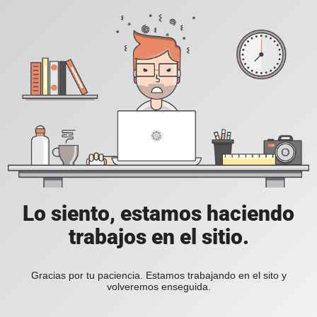
Lo siento, estamos haciendo
trabajos en el sitio.
Gracias por tu paciencia. Estamos trabajando en el sito y
volveremos enseguida.