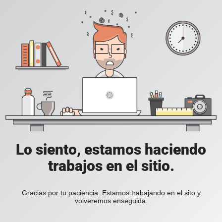
Lo siento, estamos haciendo
trabajos en el sitio.
Gracias por tu paciencia. Estamos trabajando en el sito y
volveremos enseguida.