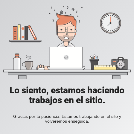
Lo siento, estamos haciendo
trabajos en el sitio.
Gracias por tu paciencia. Estamos trabajando en el sito y
volveremos enseguida.