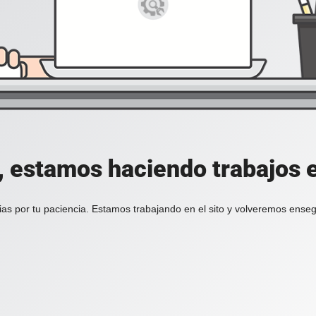
, estamos haciendo trabajos en
ias por tu paciencia. Estamos trabajando en el sito y volveremos enseg