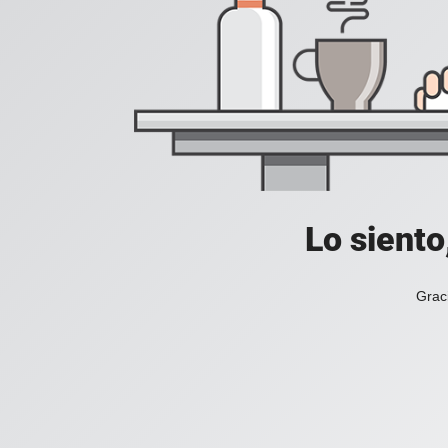
Lo siento
Grac