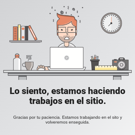
Lo siento, estamos haciendo
trabajos en el sitio.
Gracias por tu paciencia. Estamos trabajando en el sito y
volveremos enseguida.