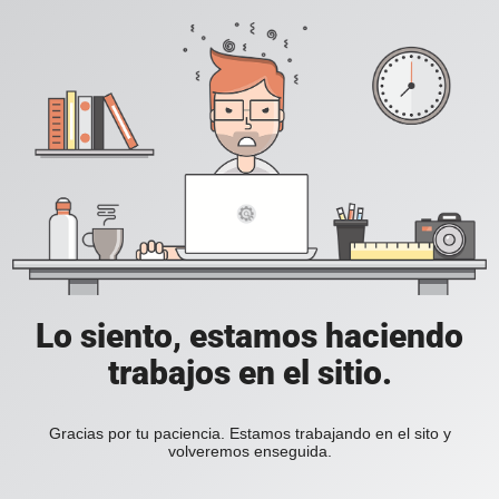
Lo siento, estamos haciendo
trabajos en el sitio.
Gracias por tu paciencia. Estamos trabajando en el sito y
volveremos enseguida.