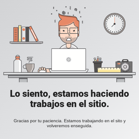
Lo siento, estamos haciendo
trabajos en el sitio.
Gracias por tu paciencia. Estamos trabajando en el sito y
volveremos enseguida.