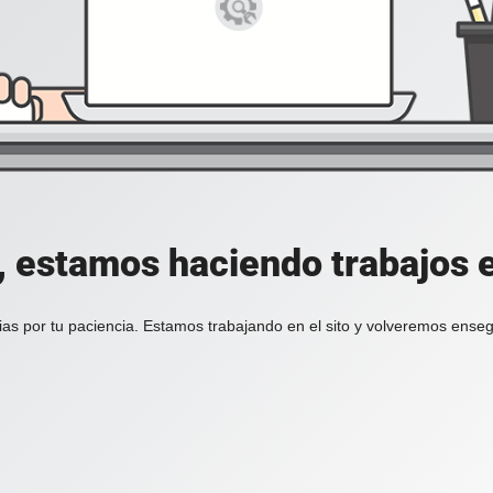
, estamos haciendo trabajos en
ias por tu paciencia. Estamos trabajando en el sito y volveremos enseg