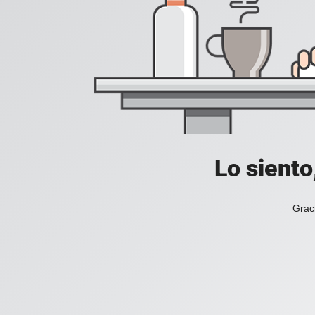
Lo siento
Grac