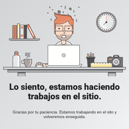
Lo siento, estamos haciendo
trabajos en el sitio.
Gracias por tu paciencia. Estamos trabajando en el sito y
volveremos enseguida.