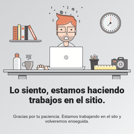
Lo siento, estamos haciendo
trabajos en el sitio.
Gracias por tu paciencia. Estamos trabajando en el sito y
volveremos enseguida.